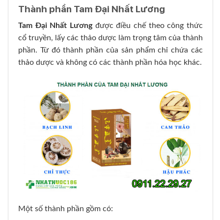
Thành phần Tam Đại Nhất Lương
Tam Đại Nhất Lương
được điều chế theo công thức
cổ truyền, lấy các thảo dược làm trọng tâm của thành
phần. Từ đó thành phần của sản phẩm chỉ chứa các
thảo dược và không có các thành phần hóa học khác.
Một số thành phần gồm có: