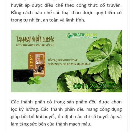
huyết áp được điều chế theo công thức cổ truyền.
Bằng cách bào chế các loại thảo dược quý hiếm có
trong tự nhiên, an toàn và lành tính.
Các thành phần có trong sản phẩm đều được chọn
lọc kỹ lưỡng. Các thành phần đều mang công dụng
giúp bồi bổ khí huyết, ổn định các chỉ số huyết áp và
làm tăng sức bên của thành mạch máu.