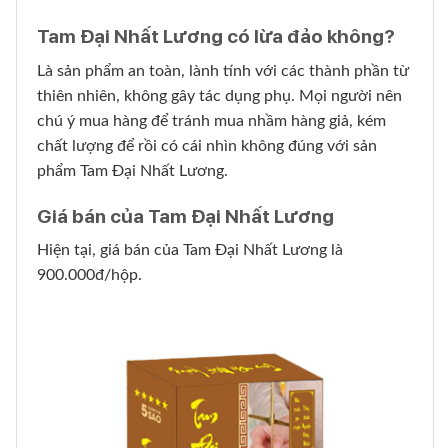
Tam Đại Nhất Lương có lừa đảo không?
Là sản phẩm an toàn, lành tính với các thành phần từ
thiên nhiên, không gây tác dụng phụ. Mọi người nên
chú ý mua hàng để tránh mua nhầm hàng giả, kém
chất lượng để rồi có cái nhìn không đúng với sản
phẩm Tam Đại Nhất Lương.
Giá bán của Tam Đại Nhất Lương
Hiện tại, giá bán của Tam Đại Nhất Lương là
900.000đ/hộp.