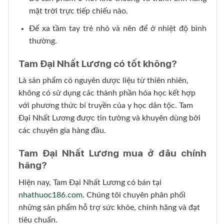
mặt trời trực tiếp chiếu nào.
Để xa tầm tay trẻ nhỏ và nên để ở nhiệt độ bình
thường.
Tam Đại Nhất Lương có tốt không?
Là sản phẩm có nguyên dược liệu từ thiên nhiên,
không có sử dụng các thành phần hóa học kết hợp
với phương thức bí truyền của y học dân tộc. Tam
Đại Nhất Lương được tin tưởng và khuyên dùng bởi
các chuyên gia hàng đầu.
Tam Đại Nhất Lương mua ở đâu chính
hãng?
Hiện nay, Tam Đại Nhất Lương có bán tại
nhathuoc186.com
. Chúng tôi chuyên phân phối
những sản phẩm hỗ trợ sức khỏe, chính hãng và đạt
tiêu chuẩn.