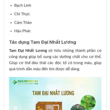
Bạch Linh
Chỉ Thực
Cảm Thảo
Hậu Phác
Tác dụng Tam Đại Nhất Lương
Tam Đại Nhất Lương
sở hữu những thành phần có
công dụng giúp bổ sung các dưỡng chất cho cơ thể.
Giúp cơ thể đào thải các độc tố có trong máu, giúp
quá trình dẫn máu đến tim được dễ dàng.