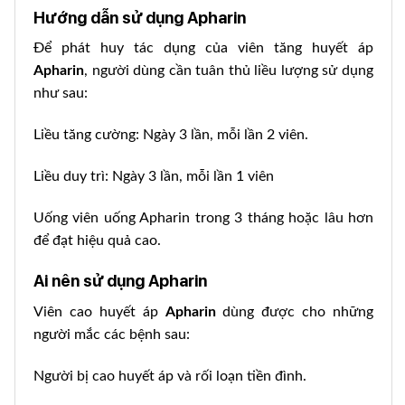
Hướng dẫn sử dụng Apharin
Để phát huy tác dụng của viên tăng huyết áp
Apharin
, người dùng cần tuân thủ liều lượng sử dụng
như sau:
Liều tăng cường: Ngày 3 lần, mỗi lần 2 viên.
Liều duy trì: Ngày 3 lần, mỗi lần 1 viên
Uống viên uống Apharin trong 3 tháng hoặc lâu hơn
để đạt hiệu quả cao.
Ai nên sử dụng Apharin
Viên cao huyết áp
Apharin
dùng được cho những
người mắc các bệnh sau:
Người bị cao huyết áp và rối loạn tiền đình.