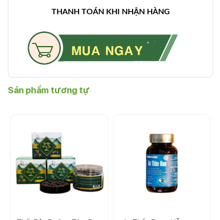
THANH TOÁN KHI NHẬN HÀNG
Sản phẩm tương tự