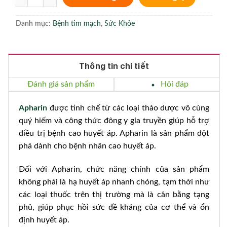
Danh mục:
Bệnh tim mạch
,
Sức Khỏe
Thông tin chi tiết
Đánh giá sản phẩm
Hỏi đáp
Apharin
được tinh chế từ các loại thảo dược vô cùng
quý hiếm và công thức đông y gia truyền giúp hỗ trợ
điều trị bệnh cao huyết áp. Apharin là sản phẩm đột
phá dành cho bệnh nhân cao huyết áp.
Đối với Apharin, chức năng chính của sản phẩm
không phải là hạ huyết áp nhanh chóng, tạm thời như
các loại thuốc trên thị trường mà là cân bằng tạng
phủ, giúp phục hồi sức đề kháng của cơ thể và ổn
định huyết áp.