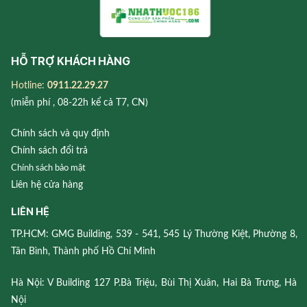
HỖ TRỢ KHÁCH HÀNG
Hotline:
0911.22.29.27
(miễn phí , 08-22h kể cả T7, CN)
Chính sách và quy định
Chính sách đổi trả
Chính sách bảo mật
Liên hệ cửa hàng
LIÊN HỆ
TP.HCM: GMG Building, 539 - 541, 545 Lý Thường Kiệt, Phường 8,
Tân Bình, Thành phố Hồ Chí Minh
Hà Nội: V Building 127 P.Bà Triệu, Bùi Thị Xuân, Hai Bà Trưng, Hà
Nội