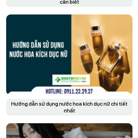
cần biết
Hướng dẫn sử dụng nước hoa kích dục nữ chi tiết
nhất