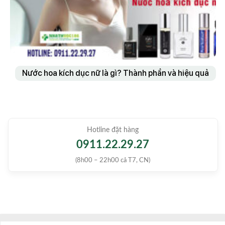
Nước hoa kích dục nữ là gì? Thành phần và hiệu quả
Hotline đặt hàng
0911.22.29.27
(8h00 – 22h00 cả T7, CN)