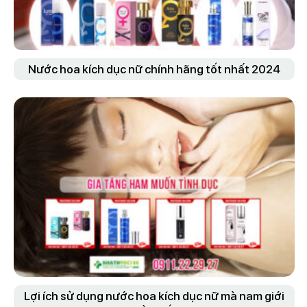
Nước hoa kích dục nữ chính hãng tốt nhất 2024
Lợi ích sử dụng nước hoa kích dục nữ mà nam giới