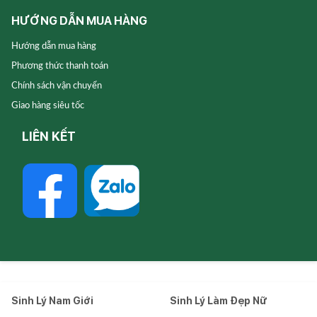
HƯỚNG DẪN MUA HÀNG
Hướng dẫn mua hàng
Phương thức thanh toán
Chính sách vận chuyển
Giao hàng siêu tốc
LIÊN KẾT
Sinh Lý Nam Giới
Sinh Lý Làm Đẹp Nữ