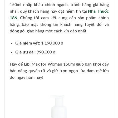
150ml nhập khẩu chính ngạch, tránh hàng giả hàng
nhái, quý khách hàng hãy đặt niềm tin tại
Nhà Thuốc
186
. Chúng tôi cam kết cung cấp sản phẩm chính
hãng, bảo mật thông tin khách hàng tuyệt đối và
đóng gói giao hàng một cách kín đáo nhất.
Giá niêm yết:
1.190.000 đ
Giá ưu đãi:
990.000 đ
Hãy để Libi Max for Woman 150ml giúp bạn khơi dậy
bản năng quyến rũ và giữ trọn ngọn lửa đam mê lứa
đôi ngay hôm nay!