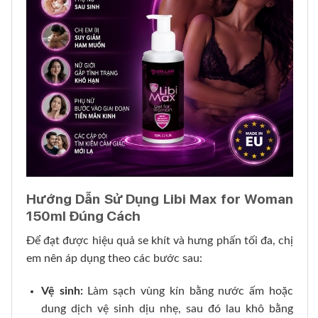
Hướng Dẫn Sử Dụng Libi Max for Woman
150ml Đúng Cách
Để đạt được hiệu quả se khít và hưng phấn tối đa, chị
em nên áp dụng theo các bước sau:
Vệ sinh:
Làm sạch vùng kín bằng nước ấm hoặc
dung dịch vệ sinh dịu nhẹ, sau đó lau khô bằng