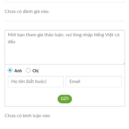
Chưa có đánh giá nào.
Anh
Chị
GỬI
Chưa có bình luận nào