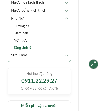
Nước hoa kích thích
Nước uống kích thích
Phụ Nữ
Dưỡng da
Giảm cân
Nở ngực
Tăng sinh lý
Sức Khỏe
Hotline đặt hàng
0911.22.29.27
(8h00 – 22h00 cả T7, CN)
Miễn phí vận chuyển