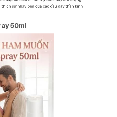
 thích sự nhạy bén của các đầu dây thần kinh
pray 50ml