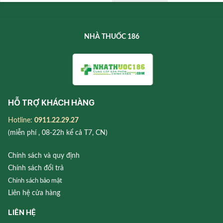
NHÀ THUỐC 186
HỖ TRỢ KHÁCH HÀNG
Hotline:
0911.22.29.27
(miễn phí , 08-22h kể cả T7, CN)
Chính sách và quy định
Chính sách đổi trả
Chính sách bảo mật
Liên hệ cửa hàng
LIÊN HỆ