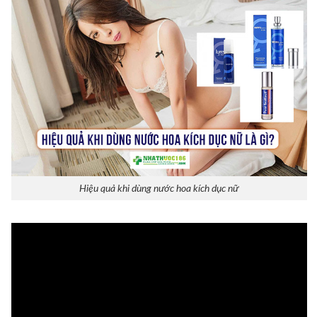
Hiệu quả khi dùng nước hoa kích dục nữ