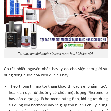
Tại sao nam giới muốn sử dụng nước hoa kích dục nữ?
Có rất nhiều nguyên nhân hay lý do cho việc nam giới sử
dụng dòng nước hoa kích dục nữ này.
Theo thông tin mà tôi tham khảo thì các sản phẩm nước
hoa kích dục nữ thường có chứa một lượng Pheromone
hay còn được gọi là hormone hứng tình, khi người dùng
sử dụng loại hormone này sẽ giúp thu hút sự chú ý, hứng