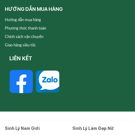
HƯỚNG DẪN MUA HÀNG
Hướng dẫn mua hàng
Phương thức thanh toán
Chính sách vận chuyển
Giao hàng siêu tốc
LIÊN KẾT
Sinh Lý Nam Giới
Sinh Lý Làm Đẹp Nữ