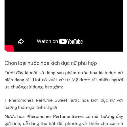
Chọn loại nước hoa kích dục nữ phù hợp
Dưới đây là một số dòng sản phẩm nước hoa kích dục nữ
hiện đang rất Hot có xuất xứ từ Mỹ được rất nhiều người
ưa chuộng sử dụng, bao gồm:
1. Pheromones Perfume Sweet nước hoa kích dục nữ với
hương thơm gợi tình nữ giới
Nước hoa Pheromones Perfume Sweet có mùi hương đầy
gợi tình, dễ dàng thu hút đối phương và khiến cho các cô