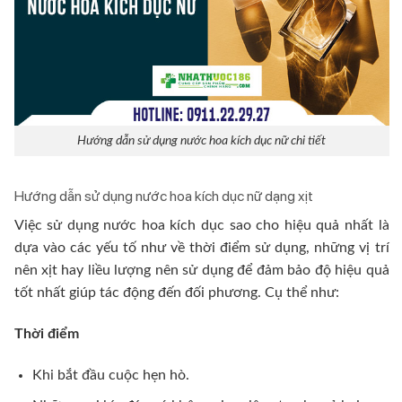
Hướng dẫn sử dụng nước hoa kích dục nữ chi tiết
Hướng dẫn sử dụng nước hoa kích dục nữ dạng xịt
Việc sử dụng nước hoa kích dục sao cho hiệu quả nhất là
dựa vào các yếu tố như về thời điểm sử dụng, những vị trí
nên xịt hay liều lượng nên sử dụng để đảm bảo độ hiệu quả
tốt nhất giúp tác động đến đối phương. Cụ thể như:
Thời điểm
Khi bắt đầu cuộc hẹn hò.