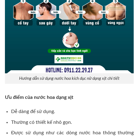
Hướng dẫn sử dụng nước hoa kích dục nữ dạng xịt chi tiết
Ưu điểm của nước hoa dạng xịt
Dễ dàng để sử dụng.
Thường có thiết kế nhỏ gọn.
Được sử dụng như các dòng nước hoa thông thường