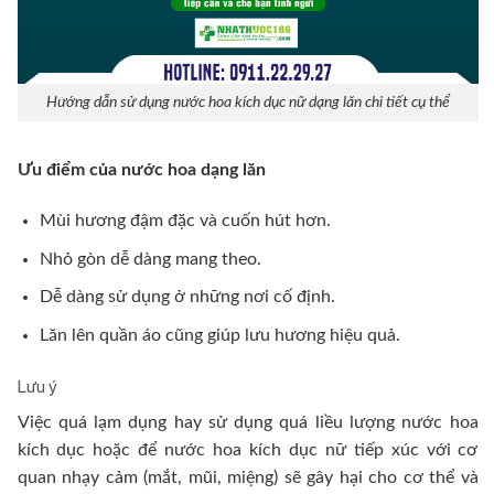
Hướng dẫn sử dụng nước hoa kích dục nữ dạng lăn chi tiết cụ thể
Ưu điểm của nước hoa dạng lăn
Mùi hương đậm đặc và cuốn hút hơn.
Nhỏ gòn dễ dàng mang theo.
Dễ dàng sử dụng ở những nơi cố định.
Lăn lên quần áo cũng giúp lưu hương hiệu quả.
Lưu ý
Việc quá lạm dụng hay sử dụng quá liều lượng nước hoa
kích dục hoặc để nước hoa kích dục nữ tiếp xúc với cơ
quan nhạy cảm (mắt, mũi, miệng) sẽ gây hại cho cơ thể và