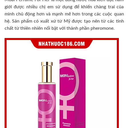
giới được nhiều chị em sử dụng để khiến chàng trai của
mình chủ động hơn và mạnh mẽ hơn trong các cuộc quan
hệ.
Sản phẩm có xuất xứ từ Mỹ được tạo nên từ các tinh
chất từ thiên nhiên nổi bật với thành phần pheromone.