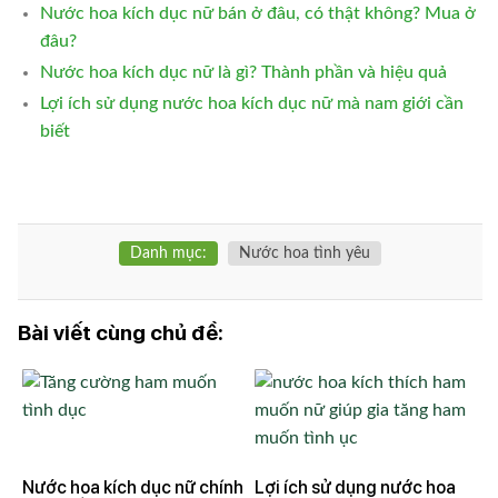
Nước hoa kích dục nữ bán ở đâu, có thật không? Mua ở
đâu?
Nước hoa kích dục nữ là gì? Thành phần và hiệu quả
Lợi ích sử dụng nước hoa kích dục nữ mà nam giới cần
biết
Danh mục:
Nước hoa tình yêu
Bài viết cùng chủ đề:
Nước hoa kích dục nữ chính
Lợi ích sử dụng nước hoa