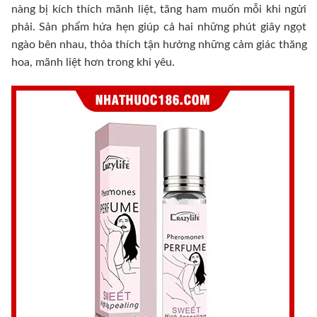
nàng bị kích thích mãnh liệt, tăng ham muốn mỗi khi ngửi
phải. Sản phẩm hứa hẹn giúp cả hai những phút giây ngọt
ngào bên nhau, thỏa thích tận hưởng những cảm giác thăng
hoa, mãnh liệt hơn trong khi yêu.