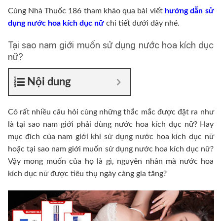
Cùng Nhà Thuốc 186 tham khảo qua bài viết
hướng dẫn sử
dụng nước hoa kích dục nữ
chi tiết dưới đây nhé.
Tại sao nam giới muốn sử dụng nước hoa kích dục
nữ?
Nội dung
Có rất nhiều câu hỏi cùng những thắc mắc được đặt ra như
là tại sao nam giới phải dùng nước hoa kích dục nữ? Hay
mục đích của nam giới khi sử dụng nước hoa kích dục nữ
hoặc tại sao nam giới muốn sử dụng nước hoa kích dục nữ?
Vậy mong muốn của họ là gì, nguyên nhân mà nước hoa
kích dục nữ được tiêu thụ ngày càng gia tăng?