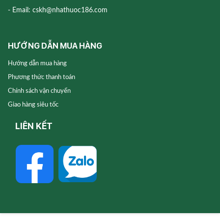
- Email: cskh@nhathuoc186.com
HƯỚNG DẪN MUA HÀNG
Hướng dẫn mua hàng
Phương thức thanh toán
Chính sách vận chuyển
Giao hàng siêu tốc
LIÊN KẾT