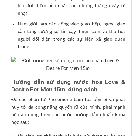
lứa đôi thêm bền chặt sau những tháng ngày tẻ
nhạt.
Nam giới làm các công việc giao tiếp, ngoại giao
cần tăng cường sự tin cậy, thiện cảm và thu hút
người đối diện trong các sự kiện xã giao quan
trọng.
Hướng dẫn sử dụng nước hoa Love &
Desire For Men 15ml đúng cách
Để các phân tử Pheromone bám tỏa bền bỉ và phát
huy tối đa công năng quyến rũ của mình, phái mạnh
nên áp dụng theo các bước hướng dẫn chuẩn khoa
học sau: