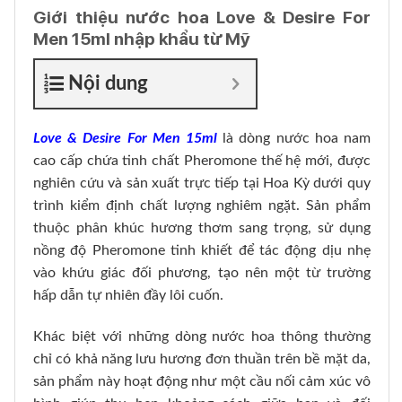
Giới thiệu nước hoa Love & Desire For
Men 15ml nhập khẩu từ Mỹ
Nội dung
Love & Desire For Men 15ml
là dòng nước hoa nam
cao cấp chứa tinh chất Pheromone thế hệ mới, được
nghiên cứu và sản xuất trực tiếp tại Hoa Kỳ dưới quy
trình kiểm định chất lượng nghiêm ngặt. Sản phẩm
thuộc phân khúc hương thơm sang trọng, sử dụng
nồng độ Pheromone tinh khiết để tác động dịu nhẹ
vào khứu giác đối phương, tạo nên một từ trường
hấp dẫn tự nhiên đầy lôi cuốn.
Khác biệt với những dòng nước hoa thông thường
chỉ có khả năng lưu hương đơn thuần trên bề mặt da,
sản phẩm này hoạt động như một cầu nối cảm xúc vô