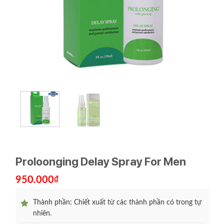
Proloonging Delay Spray For Men
950.000
₫
Thành phần: Chiết xuất từ các thành phần có trong tự
nhiên.