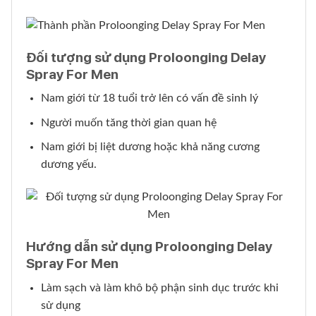
Đối tượng sử dụng Proloonging Delay
Spray For Men
Nam giới từ 18 tuổi trở lên có vấn đề sinh lý
Người muốn tăng thời gian quan hệ
Nam giới bị liệt dương hoặc khả năng cương
dương yếu.
Hướng dẫn sử dụng Proloonging Delay
Spray For Men
Làm sạch và làm khô bộ phận sinh dục trước khi
sử dụng