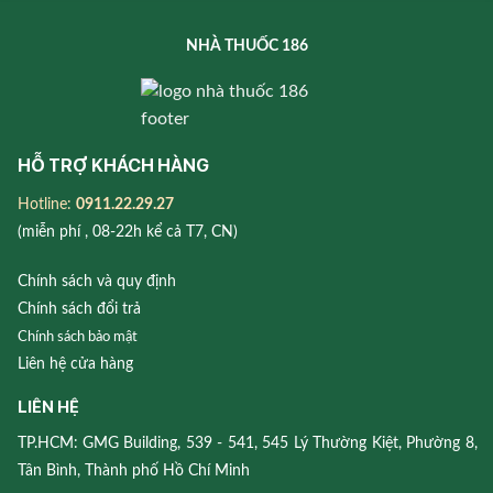
NHÀ THUỐC 186
HỖ TRỢ KHÁCH HÀNG
Hotline:
0911.22.29.27
(miễn phí , 08-22h kể cả T7, CN)
Chính sách và quy định
Chính sách đổi trả
Chính sách bảo mật
Liên hệ cửa hàng
LIÊN HỆ
TP.HCM: GMG Building, 539 - 541, 545 Lý Thường Kiệt, Phường 8,
Tân Bình, Thành phố Hồ Chí Minh