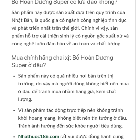
Bổ Hoàn Dương Super có lừa đảo không?
Sản phẩm này được sản xuất dựa trên quy trình của
Nhật Bản, là quốc gia có ngành công nghiệp tình dục
và phát triển nhất trên thế giới. Chính vì vậy, sản
phẩm hỗ trợ cải thiện sinh lý có nguồn gốc xuất xứ và
công nghệ luôn đảm bảo về an toàn và chất lượng.
Mua chính hãng chai xịt Bổ Hoàn Dương
Super ở đâu?
Sản phẩm này có quá nhiều nơi bán trên thị
trường, do vậy mà người dùng không biết nên mua
ở đâu để tránh mua nhầm hàng giả, kém chất
lượng.
Vì sản phẩm tác động trực tiếp nên không tránh
khỏi hoang mang, không biết nên tin tưởng ở đâu.
Tránh ảnh hưởng đến sức khỏe người tiêu dùng.
Nhathuoc186.com
rất vui được đồng hành cùng