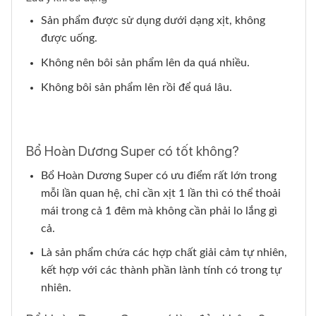
Sản phẩm được sử dụng dưới dạng xịt, không
được uống.
Không nên bôi sản phẩm lên da quá nhiều.
Không bôi sản phẩm lên rồi để quá lâu.
Bổ Hoàn Dương Super có tốt không?
Bổ Hoàn Dương Super có ưu điểm rất lớn trong
mỗi lần quan hệ, chỉ cần xịt 1 lần thì có thể thoải
mái trong cả 1 đêm mà không cần phải lo lắng gì
cả.
Là sản phẩm chứa các hợp chất giải cảm tự nhiên,
kết hợp với các thành phần lành tính có trong tự
nhiên.