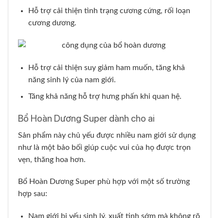
Hỗ trợ cải thiện tình trạng cương cứng, rối loạn
cương dương.
Hỗ trợ cải thiện suy giảm ham muốn, tăng khả
năng sinh lý của nam giới.
Tăng khả năng hỗ trợ hưng phấn khi quan hệ.
Bổ Hoàn Dương Super dành cho ai
Sản phẩm này chủ yếu được nhiều nam giới sử dụng
như là một bảo bối giúp cuộc vui của họ được trọn
vẹn, thăng hoa hơn.
Bổ Hoàn Dương Super phù hợp với một số trường
hợp sau:
Nam giới bị yếu sinh lý, xuất tinh sớm mà không rõ