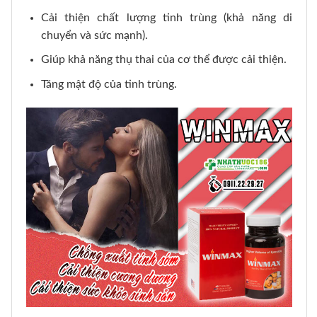
Cải thiện chất lượng tinh trùng (khả năng di
chuyển và sức mạnh).
Giúp khả năng thụ thai của cơ thể được cải thiện.
Tăng mật độ của tinh trùng.