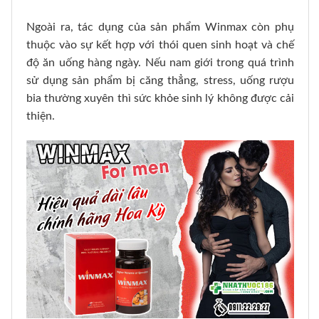
Ngoài ra, tác dụng của sản phẩm Winmax còn phụ
thuộc vào sự kết hợp với thói quen sinh hoạt và chế
độ ăn uống hàng ngày. Nếu nam giới trong quá trình
sử dụng sản phẩm bị căng thẳng, stress, uống rượu
bia thường xuyên thì sức khỏe sinh lý không được cải
thiện.