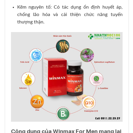
Kẽm nguyên tố: Có tác dụng ổn định huyết áp,
chống lão hóa và cải thiện chức năng tuyến
thượng thận.
Công dụng của Winmax For Men mang lại