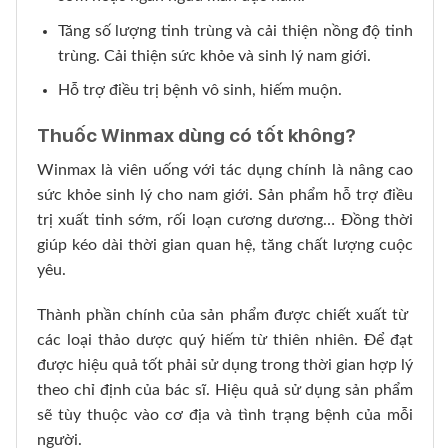
Tăng số lượng tinh trùng và cải thiện nồng độ tinh
trùng. Cải thiện sức khỏe và sinh lý nam giới.
Hỗ trợ điều trị bệnh vô sinh, hiếm muộn.
Thuốc Winmax dùng có tốt không?
Winmax là viên uống với tác dụng chính là nâng cao
sức khỏe sinh lý cho nam giới. Sản phẩm hỗ trợ điều
trị xuất tinh sớm, rối loạn cương dương… Đồng thời
giúp kéo dài thời gian quan hệ, tăng chất lượng cuộc
yêu.
Thành phần chính của sản phẩm được chiết xuất từ ​​
các loại thảo dược quý hiếm từ thiên nhiên. Để đạt
được hiệu quả tốt phải sử dụng trong thời gian hợp lý
theo chỉ định của bác sĩ. Hiệu quả sử dụng sản phẩm
sẽ tùy thuộc vào cơ địa và tình trạng bệnh của mỗi
người.