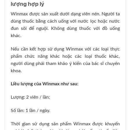
lượng hợp lý
Winmax được sản xuất dưới dạng viên nén. Người ta
dùng thuốc bằng cách uống với nước lọc hoặc nước
đun sôi để nguội. Không dùng thuốc với đồ uống
khác.
Nếu cần kết hợp sử dụng Winmax với các loại thực
phẩm chức năng khác hoặc các loại thuốc khác,
người dùng phải tham khảo ý kiến ​​của bác sĩ chuyên
khoa.
Liều lượng của Winmax như sau:
Lượng: 2 viên / lần;
Số lần: 1 lần / ngày.
Thời gian sử dụng sản phẩm Winmax được khuyến