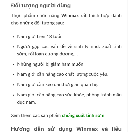
Đối tượng người dùng
Thực phẩm chức năng
Winmax
rất thích hợp dành
cho những đối tượng sau:
Nam giới trên 18 tuổi
Người gặp các vấn đề về sinh lý như: xuất tinh
sớm, rối loạn cương dương,…
Những người bị giảm ham muốn.
Nam giới cần nâng cao chất lượng cuộc yêu.
Nam giới cần kéo dài thời gian quan hệ.
Nam giới cần nâng cao sức khỏe, phòng tránh mãn
dục nam.
Xem thêm các sản phẩm
chống xuất tinh sớm
Hướng dẫn sử dụng Winmax và liều