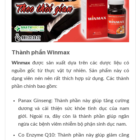
Thành phần Winmax
Winmax
được sản xuất dựa trên các dược liệu có
nguồn gốc từ thực vật tự nhiên. Sản phẩm này có
dạng viên nén nên rất thích hợp sử dụng. Các thành
phần chính bao gồm:
Panax Ginseng: Thành phần này giúp tăng cường
dương và cải thiện sức khỏe tình dục của nam
giới. Ngoài ra, đây còn là thành phần giúp ngăn
ngừa các bệnh viêm nhiễm bộ phận sinh dục nam.
Co Enzyme Q10: Thành phần này giúp giảm căng