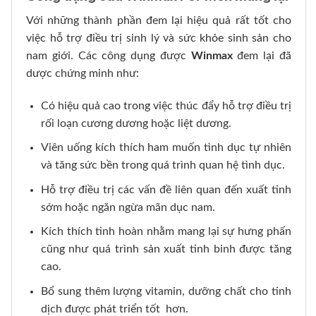
Với những thành phần đem lại hiệu quả rất tốt cho
việc hỗ trợ điều trị sinh lý và sức khỏe sinh sản cho
nam giới. Các công dụng được
Winmax
đem lại đã
dược chứng minh như:
Có hiệu quả cao trong việc thúc đẩy hỗ trợ điều trị
rối loạn cương dương hoặc liệt dương.
Viên uống kích thích ham muốn tình dục tự nhiên
và tăng sức bền trong quá trình quan hệ tình dục.
Hỗ trợ điều trị các vấn đề liên quan đến xuất tinh
sớm hoặc ngăn ngừa mãn dục nam.
Kích thích tinh hoàn nhằm mang lại sự hưng phấn
cũng như quá trình sản xuất tinh binh được tăng
cao.
Bổ sung thêm lượng vitamin, dưỡng chất cho tinh
dịch được phát triển tốt hơn.