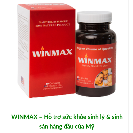
WINMAX – Hỗ trợ sức khỏe sinh lý & sinh
sản hàng đầu của Mỹ