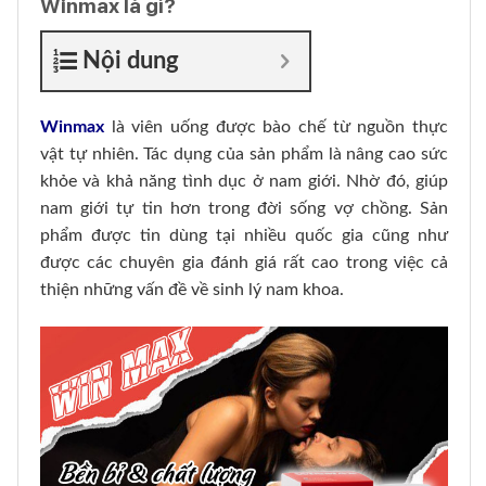
Winmax là gì?
Nội dung
Winmax
là viên uống được bào chế từ nguồn thực
vật tự nhiên. Tác dụng của sản phẩm là nâng cao sức
khỏe và khả năng tình dục ở nam giới. Nhờ đó, giúp
nam giới tự tin hơn trong đời sống vợ chồng. Sản
phẩm được tin dùng tại nhiều quốc gia cũng như
được các chuyên gia đánh giá rất cao trong việc cả
thiện những vấn đề về sinh lý nam khoa.