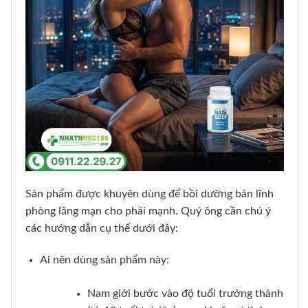
Sản phẩm được khuyên dùng để bồi dưỡng bản lĩnh
phòng lãng mạn cho phái mạnh. Quý ông cần chú ý
các hướng dẫn cụ thể dưới đây:
Ai nên dùng sản phẩm này:
Nam giới bước vào độ tuổi trưởng thành