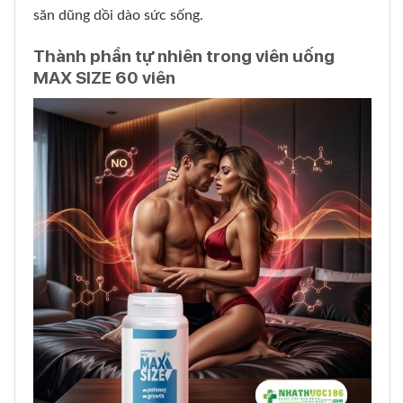
săn dũng dồi dào sức sống.
Thành phần tự nhiên trong viên uống
MAX SIZE 60 viên