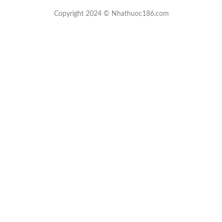
Copyright 2024 © Nhathuoc186.com