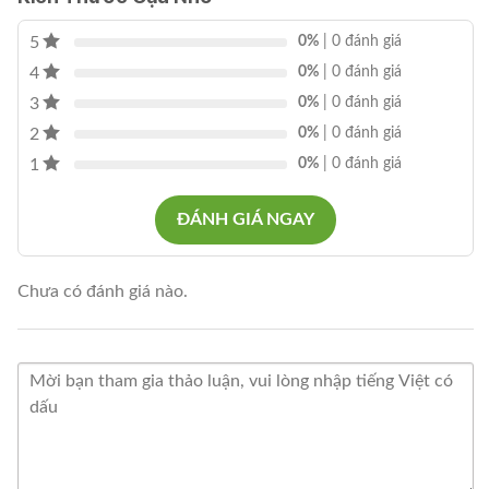
5
0%
| 0 đánh giá
4
0%
| 0 đánh giá
3
0%
| 0 đánh giá
2
0%
| 0 đánh giá
1
0%
| 0 đánh giá
ĐÁNH GIÁ NGAY
Chưa có đánh giá nào.