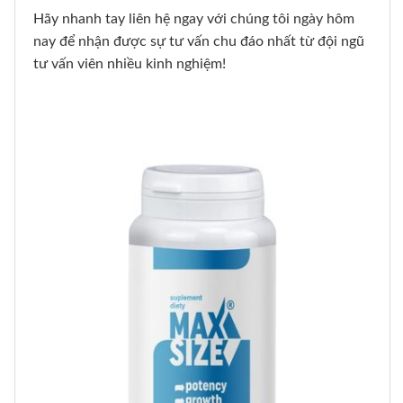
Hãy nhanh tay liên hệ ngay với chúng tôi ngày hôm
nay để nhận được sự tư vấn chu đáo nhất từ đội ngũ
tư vấn viên nhiều kinh nghiệm!