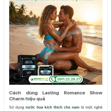
Cách dùng Lasting Romance Show
Charm hiệu quả
Sử dụng
nước hoa kích thích cho nam
là một nghệ