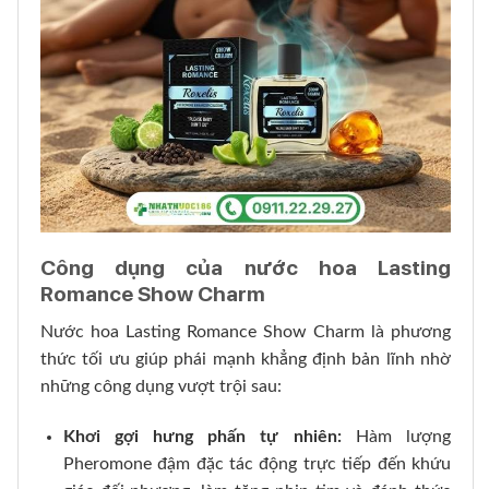
Công dụng của nước hoa Lasting
Romance Show Charm
Nước hoa Lasting Romance Show Charm là phương
thức tối ưu giúp phái mạnh khẳng định bản lĩnh nhờ
những công dụng vượt trội sau:
Khơi gợi hưng phấn tự nhiên:
Hàm lượng
Pheromone đậm đặc tác động trực tiếp đến khứu