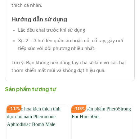
thích cá nhân.
Hướng dẫn sử dụng
Lắc đều chai trước khi sử dụng
Xịt 2 – 3 hơi lên quần áo hoặc cổ, cổ tay, gáy nơi
tiếp xúc với đối phương nhiều nhất.
Lưu ý: Bạn không nên dùng tay chà sẽ làm vỡ các hạt
thơm khiến mất mùi và không đạt hiệu quả.
Sản phẩm tương tự
-11%
-10%