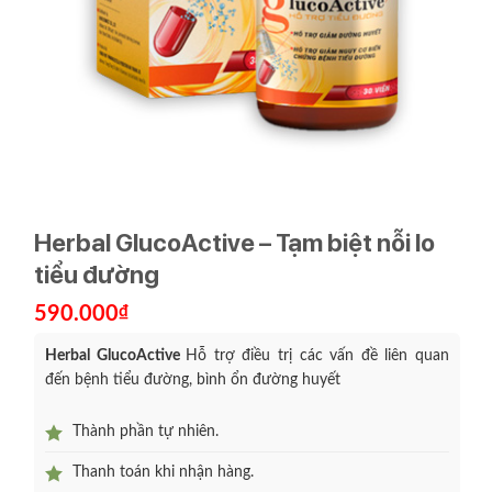
Herbal GlucoActive – Tạm biệt nỗi lo
tiểu đường
590.000
₫
Herbal GlucoActive
Hỗ trợ điều trị các vấn đề liên quan
đến bệnh tiểu đường, bình ổn đường huyết
Thành phần tự nhiên.
Thanh toán khi nhận hàng.