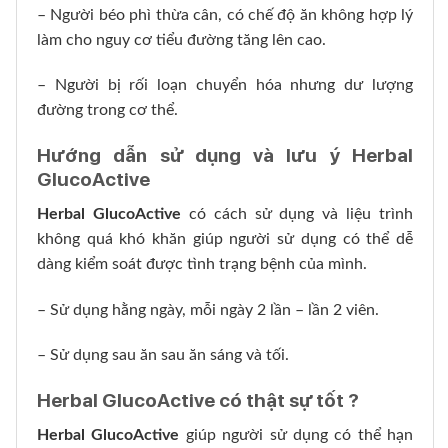
– Người béo phì thừa cân, có chế độ ăn không hợp lý
làm cho nguy cơ tiểu đường tăng lên cao.
– Người bị rối loạn chuyển hóa nhưng dư lượng
đường trong cơ thể.
Hướng dẫn sử dụng và lưu ý Herbal
GlucoActive
Herbal GlucoActive
có cách sử dụng và liệu trình
không quá khó khăn giúp người sử dụng có thể dễ
dàng kiểm soát được tình trạng bệnh của mình.
– Sử dụng hằng ngày, mỗi ngày 2 lần – lần 2 viên.
– Sử dụng sau ăn sau ăn sáng và tối.
Herbal GlucoActive có thật sự tốt ?
Herbal GlucoActive
giúp người sử dụng có thể hạn