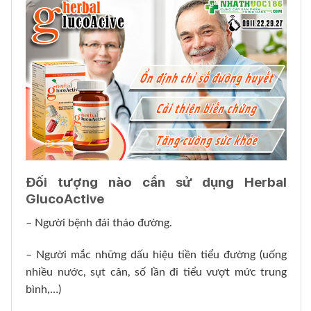
Đối tượng nào cần sử dụng Herbal
GlucoActive
– Người bệnh đái tháo đường.
– Người mắc những dấu hiệu tiền tiểu đường (uống
nhiều nước, sụt cân, số lần đi tiểu vượt mức trung
bình,…)