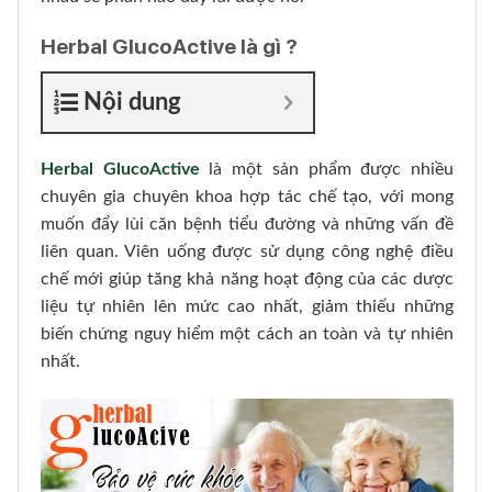
Herbal GlucoActive là gì ?
Nội dung
Herbal GlucoActive
là một sản phẩm được nhiều
chuyên gia chuyên khoa hợp tác chế tạo, với mong
muốn đẩy lùi căn bệnh tiểu đường và những vấn đề
liên quan. Viên uống được sử dụng công nghệ điều
chế mới giúp tăng khả năng hoạt động của các dược
liệu tự nhiên lên mức cao nhất, giảm thiếu những
biến chứng nguy hiểm một cách an toàn và tự nhiên
nhất.