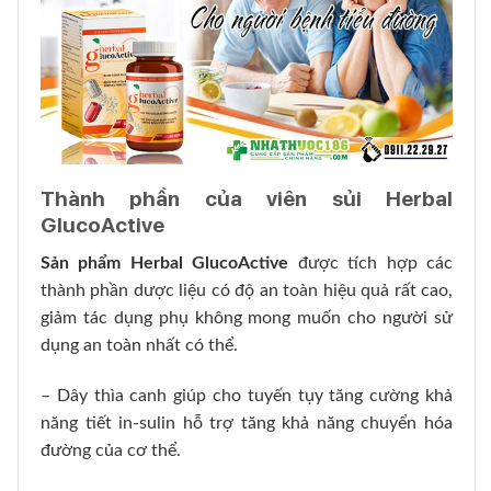
Thành phần của viên sủi Herbal
GlucoActive
Sản phẩm
Herbal GlucoActive
được tích hợp các
thành phần dược liệu có độ an toàn hiệu quả rất cao,
giảm tác dụng phụ không mong muốn cho người sử
dụng an toàn nhất có thể.
– Dây thìa canh giúp cho tuyến tụy tăng cường khả
năng tiết in-sulin hỗ trợ tăng khả năng chuyển hóa
đường của cơ thể.