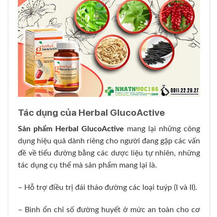
Tác dụng của Herbal GlucoActive
Sản phẩm Herbal GlucoActive
mang lại những công
dụng hiệu quả dành riêng cho người đang gặp các vấn
đề về tiểu đường bằng các dược liệu tự nhiên, những
tác dụng cụ thể mà sản phẩm mang lại là.
– Hỗ trợ điều trị đái tháo đường các loại tuýp (I và II).
– Bình ổn chỉ số đường huyết ở mức an toàn cho cơ