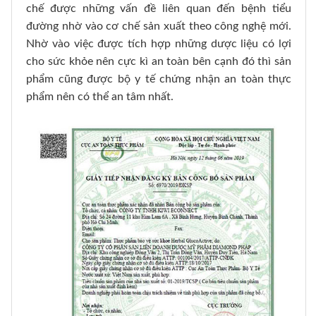
chế được những vấn đề liên quan đến bệnh tiểu
đường nhờ vào cơ chế sản xuất theo công nghệ mới.
Nhờ vào việc được tích hợp những dược liệu có lợi
cho sức khỏe nên cực kì an toàn bên cạnh đó thì sản
phẩm cũng được bộ y tế chứng nhận an toàn thực
phẩm nên có thể an tâm nhất.