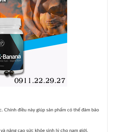
úc. Chính điều này giúp sản phẩm có thể đảm bảo
 và nâng cao sức khỏe sinh lý cho nam giới.