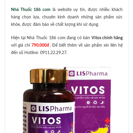
Nhà Thuốc 186 com
là website uy tín, được nhiều khách
hàng chọn lựa, chuyên kinh doanh những sản phẩm sức
khỏe, được đảm bảo về chất lượng khi sử dụng.
Hiện tại Nhà Thuốc 186 com đang có bán
Vitos chính hãng
với giá chỉ
790.000đ
.
Để biết thêm về sản phẩm
xin liên hệ
đến số Hotline: 0911.22.29.27.