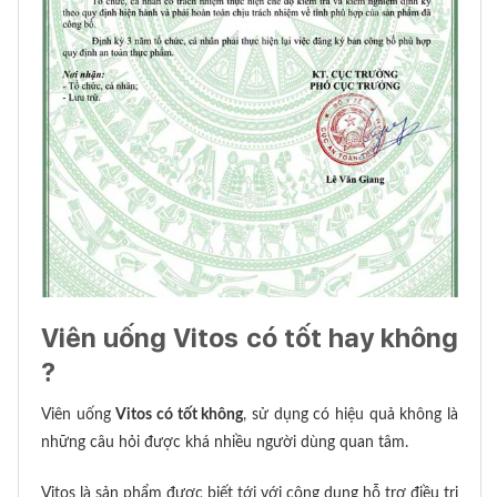
Viên uống Vitos có tốt hay không
?
Viên uống
Vitos có tốt không
, sử dụng có hiệu quả không là
những câu hỏi được khá nhiều người dùng quan tâm.
Vitos là sản phẩm được biết tới với công dụng hỗ trợ điều trị