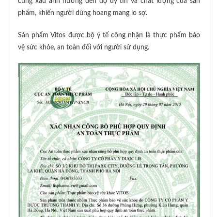
cùng xấu ảnh hưởng đến độ uy tín và chất lượng của sản
phẩm, khiến người dùng hoang mang lo sợ.
Sản phẩm Vitos được bộ ý tế công nhận là thực phẩm bảo
vệ sức khỏe, an toàn đối với người sử dụng.