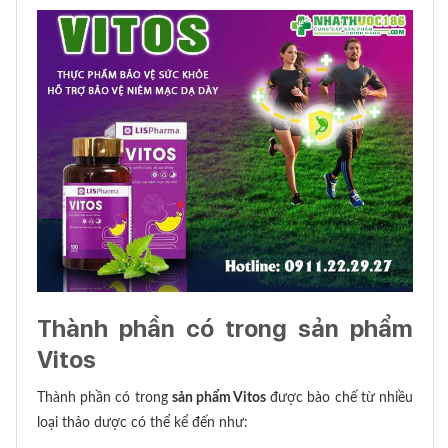
Thành phần có trong sản phẩm
Vitos
Thành phần có trong
sản phẩm Vitos
được bào chế từ nhiều
loại thảo dược có thể kể đến như: