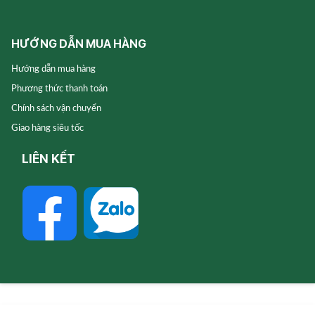
HƯỚNG DẪN MUA HÀNG
Hướng dẫn mua hàng
Phương thức thanh toán
Chính sách vận chuyển
Giao hàng siêu tốc
LIÊN KẾT