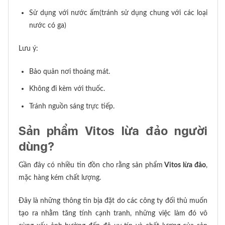
Sử dụng với nước ấm(tránh sử dụng chung với các loại
nước có ga)
Lưu ý:
Bảo quản nơi thoáng mát.
Không đi kèm với thuốc.
Tránh nguồn sáng trực tiếp.
Sản phẩm Vitos lừa đảo người
dùng?
Gần đây có nhiều tin đồn cho rằng sản phẩm
Vitos lừa đảo
,
mặc hàng kém chất lượng.
Đây là những thông tin bịa đặt do các công ty đối thủ muốn
tạo ra nhằm tăng tính cạnh tranh, những việc làm đó vô