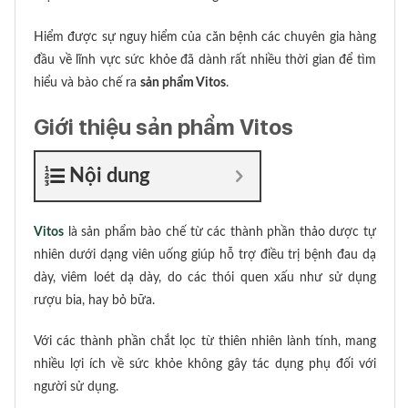
Hiểm được sự nguy hiểm của căn bệnh các chuyên gia hàng
đầu về lĩnh vực sức khỏe đã dành rất nhiều thời gian để tìm
hiểu và bào chế ra
sản phẩm Vitos
.
Giới thiệu sản phẩm Vitos
Nội dung
Vitos
là sản phẩm bào chế từ các thành phần thảo dược tự
nhiên dưới dạng viên uống giúp hỗ trợ điều trị bệnh đau dạ
dày, viêm loét dạ dày, do các thói quen xấu như sử dụng
rượu bia, hay bỏ bữa.
Với các thành phần chắt lọc từ thiên nhiên lành tính, mang
nhiều lợi ích về sức khỏe không gây tác dụng phụ đối với
người sử dụng.