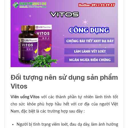
Đối tượng nên sử dụng sản phẩm
Vitos
Viên uống Vitos
với các thành phần tự nhiên lành tính tốt
cho sức khỏe phù hợp hầu hết với cơ địa của người Việt
Nam, đặc biệt là các trường hợp sau đây :
Người bị tình trạng viêm loét, đau dạ dày, làm ảnh hưởng