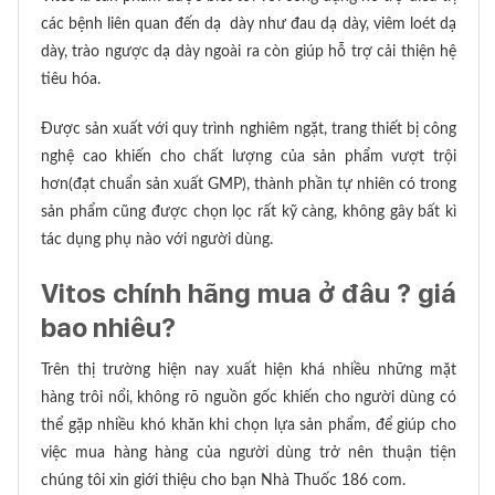
các bệnh liên quan đến dạ dày như đau dạ dày, viêm loét dạ
dày, trào ngược dạ dày ngoài ra còn giúp hỗ trợ cải thiện hệ
tiêu hóa.
Được sản xuất với quy trình nghiêm ngặt, trang thiết bị công
nghệ cao khiến cho chất lượng của sản phẩm vượt trội
hơn(đạt chuẩn sản xuất GMP), thành phần tự nhiên có trong
sản phẩm cũng được chọn lọc rất kỹ càng, không gây bất kì
tác dụng phụ nào với người dùng.
Vitos chính hãng mua ở đâu ? giá
bao nhiêu?
Trên thị trường hiện nay xuất hiện khá nhiều những mặt
hàng trôi nổi, không rõ nguồn gốc khiến cho người dùng có
thể gặp nhiều khó khăn khi chọn lựa sản phẩm, để giúp cho
việc mua hàng hàng của người dùng trở nên thuận tiện
chúng tôi xin giới thiệu cho bạn Nhà Thuốc 186 com.