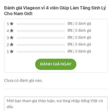
Đánh giá Viageon vỉ 4 viên Giúp Làm Tăng Sinh Lý
Cho Nam Giới
5
0%
| 0 đánh giá
4
0%
| 0 đánh giá
3
0%
| 0 đánh giá
2
0%
| 0 đánh giá
1
0%
| 0 đánh giá
ĐÁNH GIÁ NGAY
Chưa có đánh giá nào.