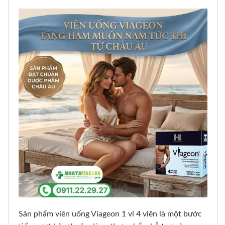
Sản phẩm viên uống Viageon 1 vỉ 4 viên là một bước