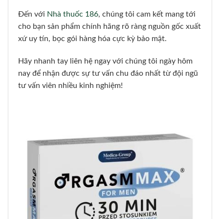
Đến với
Nhà thuốc 186
, chúng tôi cam kết mang tới
cho bạn sản phẩm chính hãng rõ ràng nguồn gốc xuất
xứ uy tín, bọc gói hàng hóa cực kỳ bảo mật.
Hãy nhanh tay liên hệ ngay với chúng tôi ngày hôm
nay để nhận được sự tư vấn chu đáo nhất từ đội ngũ
tư vấn viên nhiều kinh nghiệm!