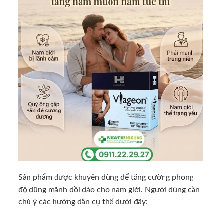
Sản phẩm được khuyên dùng để tăng cường phong
độ dũng mãnh dồi dào cho nam giới. Người dùng cần
chú ý các hướng dẫn cụ thể dưới đây: