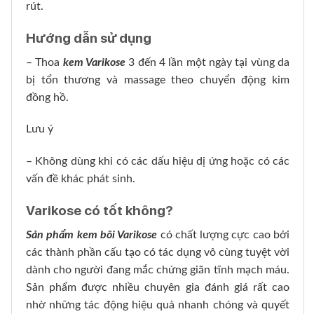
rút.
Hướng dẫn sử dụng
– Thoa
kem Varikose
3 đến 4 lần một ngày tại vùng da
bị tổn thương và massage theo chuyển động kim
đồng hồ.
Lưu ý
– Không dùng khi có các dấu hiệu dị ứng hoặc có các
vấn đề khác phát sinh.
Varikose có tốt không?
Sản phẩm kem bôi Varikose
có chất lượng cực cao bởi
các thành phần cấu tạo có tác dụng vô cùng tuyệt vời
dành cho người đang mắc chứng giãn tĩnh mạch máu.
Sản phẩm được nhiều chuyên gia đánh giá rất cao
nhờ những tác động hiệu quả nhanh chóng và quyết