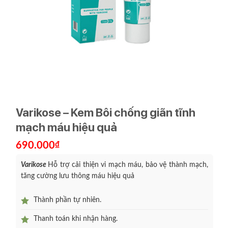
Varikose – Kem Bôi chống giãn tĩnh
mạch máu hiệu quả
690.000
₫
Varikose
Hỗ trợ cải thiện vi mạch máu, bảo vệ thành mạch,
tăng cường lưu thông máu hiệu quả
Thành phần tự nhiên.
Thanh toán khi nhận hàng.