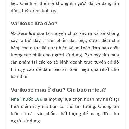
liệt. Chính vì thế mà không ít người đã và đang tin
dùng tuýp kem bôi này.
Varikose lừa đảo?
Varikose lừa đảo
là chuyện chưa xảy ra và sẽ không
xảy ra bởi đây là sản phẩm đặc biệt, được điều chế
bằng các dược liệu tự nhiên và an toàn đảm bảo chất
lượng cao nhất cho người sử dụng. Bạn hãy tìm mua
sản phẩm tại các cơ sở kinh doanh trực tuyến có độ
tin cậy cao để đảm bảo an toàn hiệu quả nhất cho
bản thân.
Varikose mua ở đâu? Giá bao nhiêu?
Nhà Thuốc 186
là một sự lựa chọn hoàn mỹ nhất tại
thời điểm này mà bạn có thể tin tưởng. Chúng tôi
luôn có các sản phẩm chất lượng để mang đến cho
người sử dụng.