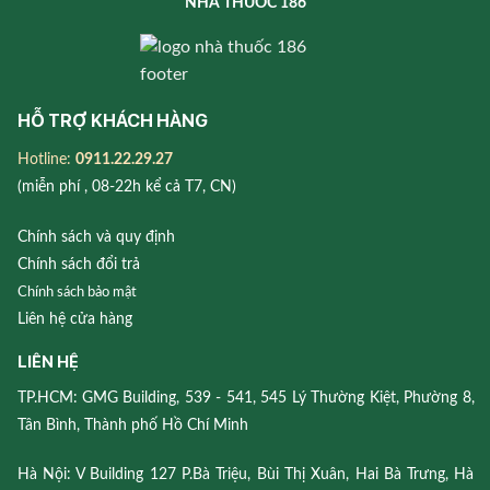
NHÀ THUỐC 186
HỖ TRỢ KHÁCH HÀNG
Hotline:
0911.22.29.27
(miễn phí , 08-22h kể cả T7, CN)
Chính sách và quy định
Chính sách đổi trả
Chính sách bảo mật
Liên hệ cửa hàng
LIÊN HỆ
TP.HCM: GMG Building, 539 - 541, 545 Lý Thường Kiệt, Phường 8,
Tân Bình, Thành phố Hồ Chí Minh
Hà Nội: V Building 127 P.Bà Triệu, Bùi Thị Xuân, Hai Bà Trưng, Hà