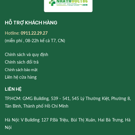
HỖ TRỢ KHÁCH HÀNG
Hotline:
0911.22.29.27
(miễn phí , 08-22h kể cả T7, CN)
Chính sách và quy định
Chính sách đổi trả
Chính sách bảo mật
Liên hệ cửa hàng
LIÊN HỆ
TP.HCM: GMG Building, 539 - 541, 545 Lý Thường Kiệt, Phường 8,
Tân Bình, Thành phố Hồ Chí Minh
Hà Nội: V Building 127 P.Bà Triệu, Bùi Thị Xuân, Hai Bà Trưng, Hà
Nội