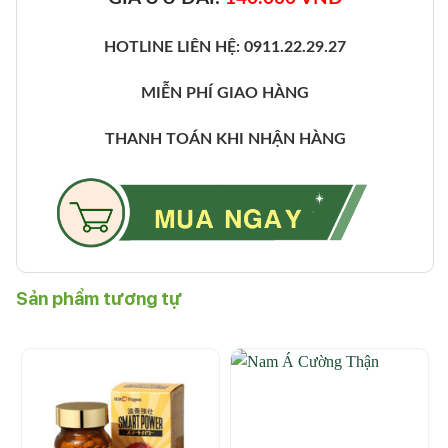
HOTLINE LIÊN HỆ: 0911.22.29.27
MIỄN PHÍ GIAO HÀNG
THANH TOÁN KHI NHẬN HÀNG
Sản phẩm tương tự