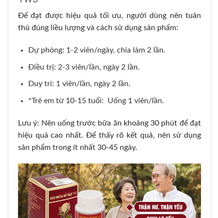
Để đạt được hiệu quả tối ưu, người dùng nên tuân
thủ đúng liều lượng và cách sử dụng sản phẩm:
Dự phòng: 1-2 viên/ngày, chia làm 2 lần.
Điều trị: 2-3 viên/lần, ngày 2 lần.
Duy trì: 1 viên/lần, ngày 2 lần.
*Trẻ em từ 10-15 tuổi: Uống 1 viên/lần.
Lưu ý: Nên uống trước bữa ăn khoảng 30 phút để đạt
hiệu quả cao nhất. Để thấy rõ kết quả, nên sử dụng
sản phẩm trong ít nhất 30-45 ngày.