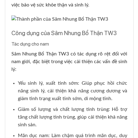
việc bảo vệ sức khỏe thận và sinh lý.
Công dụng của Sâm Nhung Bổ Thận TW3
Tác dụng cho nam
Sâm Nhung Bổ Thận TW3 có tác dụng rõ rệt đối với
nam giới, đặc biệt trong việc cải thiện các vấn đề sinh
lý:
Yếu sinh lý, xuất tinh sớm: Giúp phục hồi chức
năng sinh lý, cải thiện khả năng cương dương và
giảm tình trạng xuất tinh sớm, di mộng tinh.
Giảm số lượng và chất lượng tinh trùng: Hỗ trợ
tăng chất lượng tinh trùng, giúp cải thiện khả năng
sinh sản.
Mãn dục nam: Làm chậm quá trình mãn dục, duy