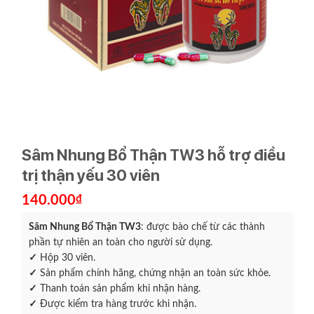
Sâm Nhung Bổ Thận TW3 hỗ trợ điều
trị thận yếu 30 viên
140.000
₫
Sâm Nhung Bổ Thận TW3
:
được bào chế từ các thành
phần tự nhiên an toàn cho người sử dụng.
✓
Hộp 30 viên.
✓
Sản phẩm chính hãng, chứng nhận an toàn sức khỏe.
✓
Thanh toán sản phẩm khi nhận hàng.
✓
Được kiểm tra hàng trước khi nhận.