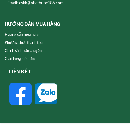
- Email: cskh@nhathuoc186.com
HƯỚNG DẪN MUA HÀNG
Hướng dẫn mua hàng
Phương thức thanh toán
Chính sách vận chuyển
Giao hàng siêu tốc
LIÊN KẾT