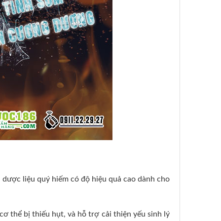
 dược liệu quý hiếm có độ hiệu quả cao dành cho
thể bị thiếu hụt, và hỗ trợ cải thiện yếu sinh lý