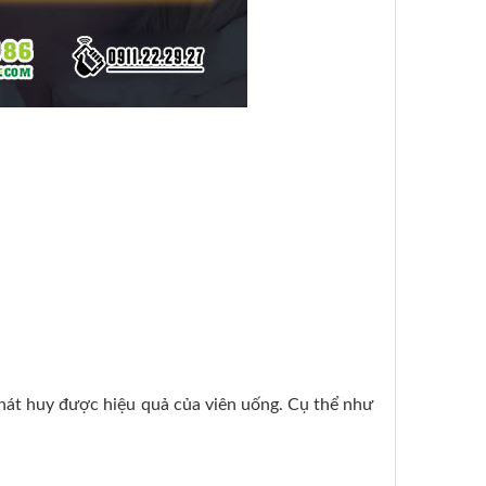
hát huy được hiệu quả của viên uống. Cụ thể như