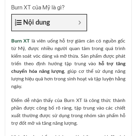
Burn XT của Mỹ là gì?
Nội dung
Burn XT
là viên uống hỗ trợ giảm cân có nguồn gốc
từ Mỹ, được nhiều người quan tâm trong quá trình
kiểm soát vóc dáng và mỡ thừa. Sản phẩm được phát
triển theo định hướng tập trung vào
hỗ trợ tăng
chuyển hóa năng lượng
, giúp cơ thể sử dụng năng
lượng hiệu quả hơn trong sinh hoạt và tập luyện hằng
ngày.
Điểm dễ nhận thấy của Burn XT là công thức thành
phần được công bố rõ ràng, tập trung vào các chiết
xuất thường được sử dụng trong nhóm sản phẩm hỗ
trợ đốt mỡ và tăng năng lượng.