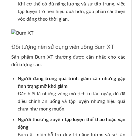
Khi cơ thể có đủ năng lượng và sự tập trung, việc
tập luyện trở nên hiệu quả hơn, góp phần cải thiện
vóc dáng theo thời gian.
Đối tượng nên sử dụng viên uống Burn XT
Sản phẩm Burn XT thường được cân nhắc cho các
đối tượng sau:
Người đang trong quá trình giảm cân nhưng gặp
tình trạng mỡ khó giảm
Đặc biệt là những vùng mỡ tích tụ lâu ngày, dù đã
điều chỉnh ăn uống và tập luyện nhưng hiệu quả
chưa như mong muốn.
Người thường xuyên tập luyện thể thao hoặc vận
động
Burn XT giúp hỗ trợ duy trì năng lượng và sự tập