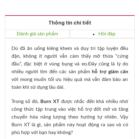
Thông tin chi tiết
Đánh giá sản phẩm
Hỏi đáp
Dù đã ăn uống kiêng khem và duy trì tập luyện đều
đặn, không ít người vẫn cảm thấy mỡ thừa “cứng
đầu”, đặc biệt ở vùng bụng và eo.Đây cũng là lý do
nhiều người tìm đến các sản phẩm
hỗ trợ giảm cân
với mong muốn tối ưu hiệu quả mà vẫn đảm bảo an
toàn khi sử dụng lâu dài.
Trong số đó,
Burn XT
được nhắc đến khá nhiều nhờ
công thức tập trung vào việc hỗ trợ đốt mỡ và tăng
chuyển hóa năng lượng theo hướng tự nhiên. Vậy
Burn XT là gì, sản phẩm này hoạt động ra sao và có
phù hợp với bạn hay không?