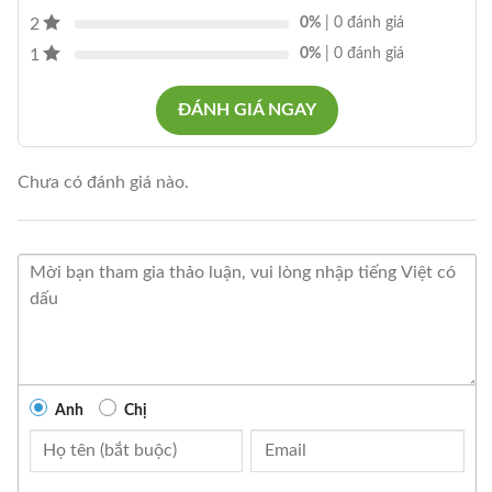
2
0%
| 0 đánh giá
1
0%
| 0 đánh giá
ĐÁNH GIÁ NGAY
Chưa có đánh giá nào.
Anh
Chị