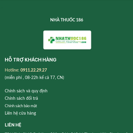
NHÀ THUỐC 186
HỖ TRỢ KHÁCH HÀNG
Hotline:
0911.22.29.27
(miễn phí , 08-22h kể cả T7, CN)
Chính sách và quy định
Chính sách đổi trả
Chính sách bảo mật
Liên hệ cửa hàng
LIÊN HỆ