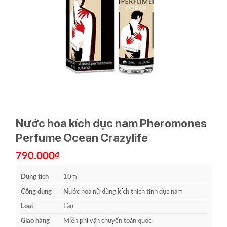
Nước hoa kích dục nam Pheromones
Perfume Ocean Crazylife
790.000
₫
Dung tích
10ml
Công dụng
Nước hoa nữ dùng kích thích tình dục nam
Loại
Lăn
Giao hàng
Miễn phí vận chuyển toàn quốc